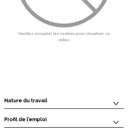
Veuillez accepter les cookies pour visualiser ce
vidéo
Nature du travail
Profil de l’emploi