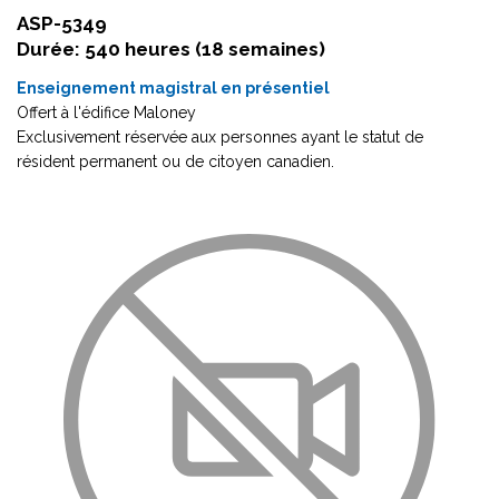
ASP-5349
Durée: 540 heures (18 semaines)
Enseignement magistral en présentiel
Offert à l'édifice Maloney
Exclusivement réservée aux personnes ayant le statut de
résident permanent ou de citoyen canadien.