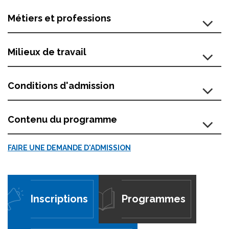
Métiers et professions
Milieux de travail
Conditions d'admission
Contenu du programme
FAIRE UNE DEMANDE D'ADMISSION
Inscriptions
Programmes