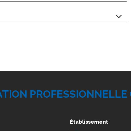
ATION PROFESSIONNELLE
Établissement