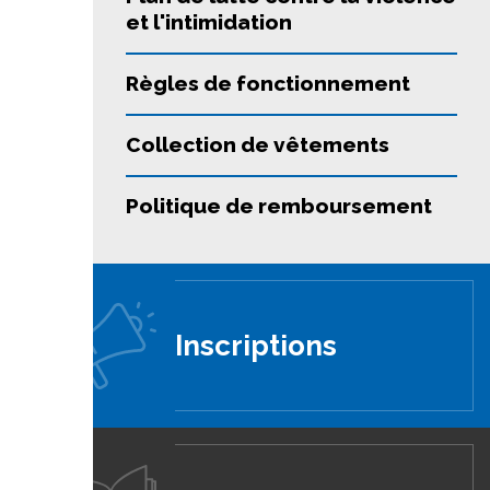
et l'intimidation
Règles de fonctionnement
Collection de vêtements
Politique de remboursement
Inscriptions