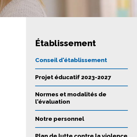
Établissement
Conseil d'établissement
Projet éducatif 2023-2027
Normes et modalités de
l'évaluation
Notre personnel
Plan de lutte contre la violence