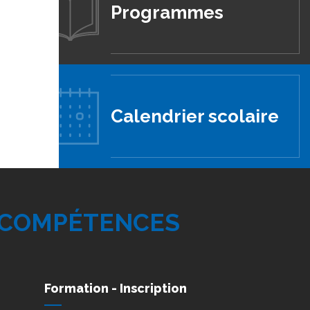
Programmes
Calendrier scolaire
 COMPÉTENCES
Formation - Inscription