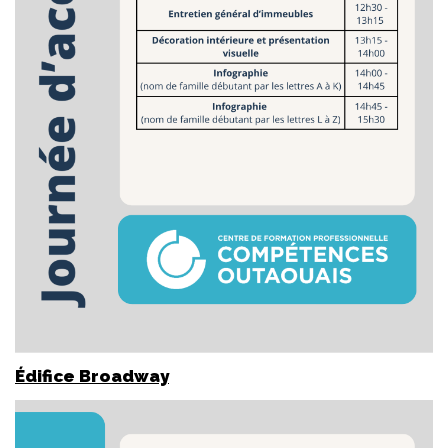
Édifice Broadway