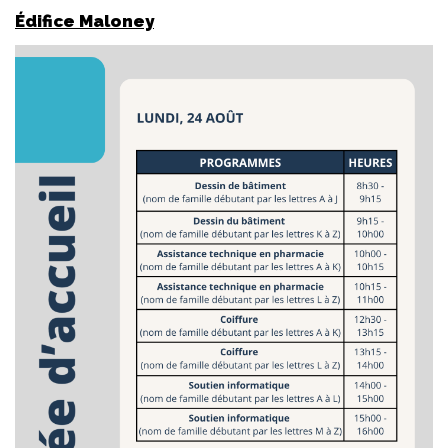
Édifice Maloney