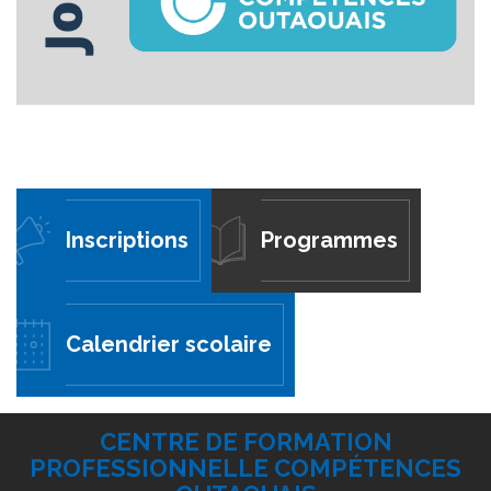
Inscriptions
Programmes
Calendrier scolaire
CENTRE DE FORMATION
PROFESSIONNELLE COMPÉTENCES